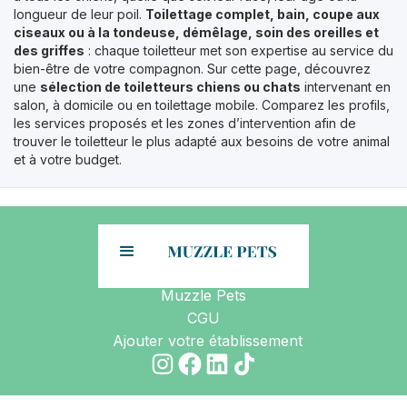
longueur de leur poil.
Toilettage complet, bain, coupe aux
ciseaux ou à la tondeuse, démêlage, soin des oreilles et
des griffes
: chaque toiletteur met son expertise au service du
bien-être de votre compagnon. Sur cette page, découvrez
une
sélection de toiletteurs chiens ou chats
intervenant en
salon, à domicile ou en toilettage mobile. Comparez les profils,
les services proposés et les zones d’intervention afin de
trouver le toiletteur le plus adapté aux besoins de votre animal
et à votre budget.
Muzzle Pets
CGU
Ajouter votre établissement