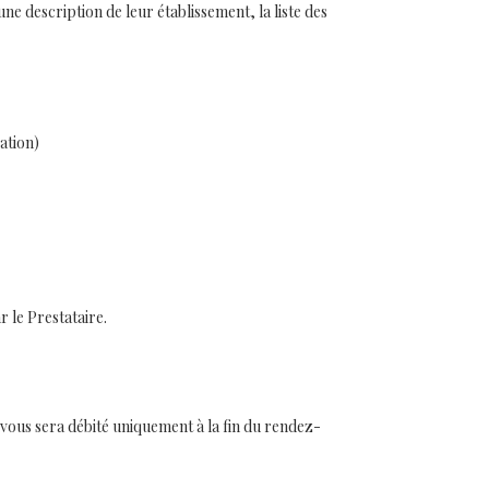
 description de leur établissement, la liste des
ation)
 le Prestataire.
-vous sera débité uniquement à la fin du rendez-