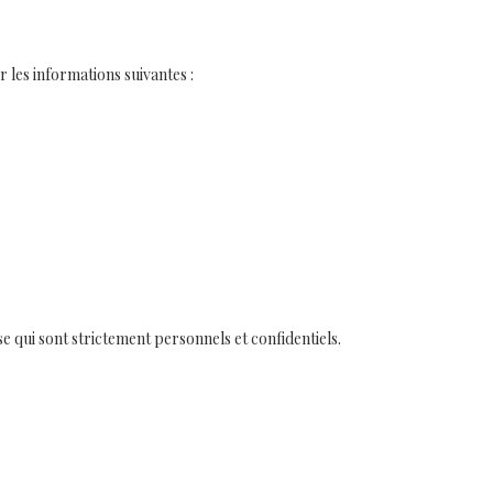
r les informations suivantes :
sse qui sont strictement personnels et confidentiels.