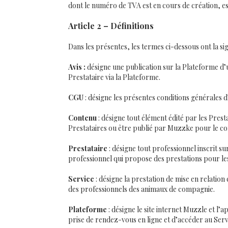
dont le numéro de TVA est en cours de création, es
Article 2 – Définitions
Dans les présentes, les termes ci-dessous ont la sign
Avis :
désigne une publication sur la Plateforme d’u
Prestataire via la Plateforme.
CGU
: désigne les présentes conditions générales d’
Contenu
: désigne tout élément édité par les Pres
Prestataires ou être publié par Muzzke pour le com
Prestataire
: désigne tout professionnel inscrit 
professionnel qui propose des prestations pour le
Service
: désigne la prestation de mise en relation
des professionnels des animaux de compagnie.
Plateforme
: désigne le site internet Muzzle et l
prise de rendez-vous en ligne et d’accéder au Serv