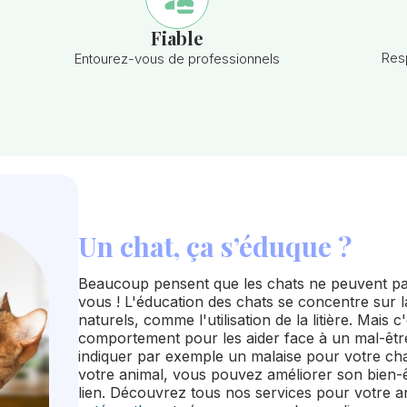
Fiable
Res
Entourez-vous de professionnels
Un chat, ça s’éduque ?
Beaucoup pensent que les chats ne peuvent pa
vous ! L'éducation des chats se concentre sur
naturels, comme l'utilisation de la litière. Mais
comportement pour les aider face à un mal-être.
indiquer par exemple un malaise pour votre ch
votre animal, vous pouvez améliorer son bien-ê
lien. Découvrez tous nos services pour votre 