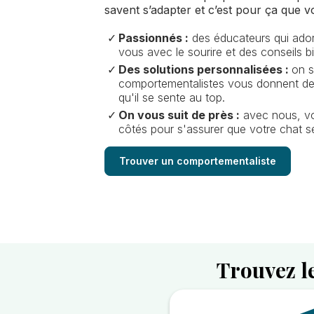
savent s’adapter et c’est pour ça que v
Passionnés :
des éducateurs qui adoren
vous avec le sourire et des conseils bi
Des solutions personnalisées :
on s
comportementalistes vous donnent des
qu'il se sente au top.
On vous suit de près :
avec nous, vo
côtés pour s'assurer que votre chat se
Trouver un comportementaliste
Trouvez l