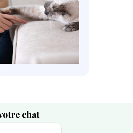
votre chat