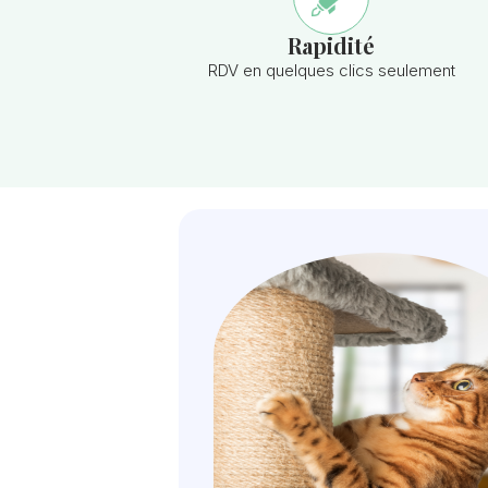
Rapidité
RDV en quelques clics seulement