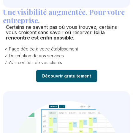
Une visibilité augmentée. Pour votre
entreprise.
Certains ne savent pas où vous trouvez, certains
vous croisent sans savoir où réserver.
Ici la
rencontre est enfin possible
.
Page dédiée à votre établissement
Description de vos services
Avis certifiés de vos clients
Découvrir gratuitement