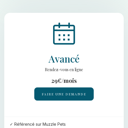
Avancé
Rendez-vous en ligne
29€/mois
FAIRE UNE DEMANDE
Référencé sur Muzzle Pets