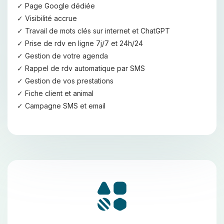
Page Google dédiée
Visibilité accrue
Travail de mots clés sur internet et ChatGPT
Prise de rdv en ligne 7j/7 et 24h/24
Gestion de votre agenda
Rappel de rdv automatique par SMS
Gestion de vos prestations
Fiche client et animal
Campagne SMS et email