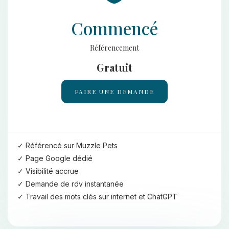
Commencé
Référencement
Gratuit
FAIRE UNE DEMANDE
Référencé sur Muzzle Pets
Page Google dédié
Visibilité accrue
Demande de rdv instantanée
Travail des mots clés sur internet et ChatGPT