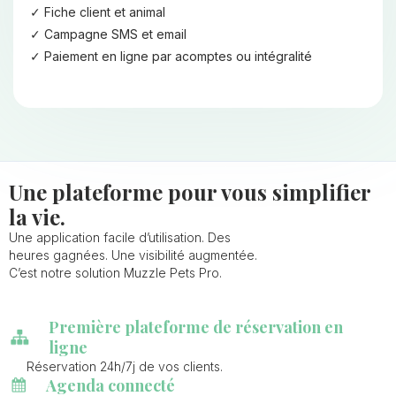
Fiche client et animal
Campagne SMS et email
Paiement en ligne par acomptes ou intégralité
Une plateforme pour vous simplifier
la vie.
Une application facile d’utilisation. Des
heures gagnées. Une visibilité augmentée.
C’est notre solution Muzzle Pets Pro.
Première plateforme de réservation en
ligne
Réservation 24h/7j de vos clients.
Agenda connecté