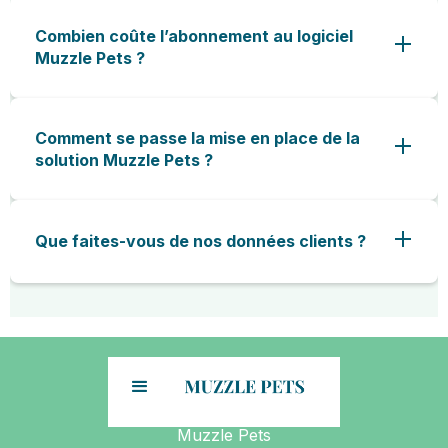
Combien coûte l’abonnement au logiciel
Muzzle Pets ?
Comment se passe la mise en place de la
solution Muzzle Pets ?
Que faites-vous de nos données clients ?
Muzzle Pets