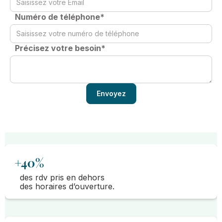
Numéro de téléphone*
Précisez votre besoin*
+40%
des rdv pris en dehors
des horaires d’ouverture.