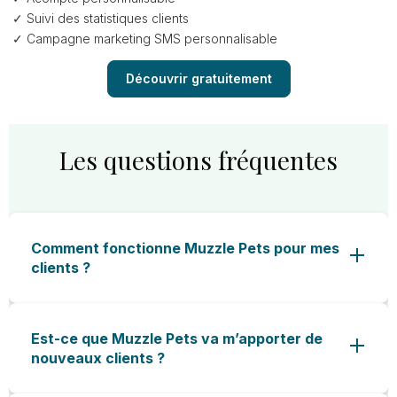
Suivi des statistiques clients
Campagne marketing SMS personnalisable
Découvrir gratuitement
Les questions fréquentes
Comment fonctionne Muzzle Pets pour mes
clients ?
Est-ce que Muzzle Pets va m’apporter de
nouveaux clients ?