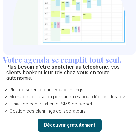
Votre agenda se remplit tout seul.
Plus besoin d’être scotcher au téléphone
, vos
clients bookent leur rdv chez vous en toute
autonomie.
Plus de sérénité dans vos plannings
Moins de sollicitation permanentes pour décaler des rdv
E-mail de confirmation et SMS de rappel
Gestion des plannings collaborateurs
Découvrir gratuitement