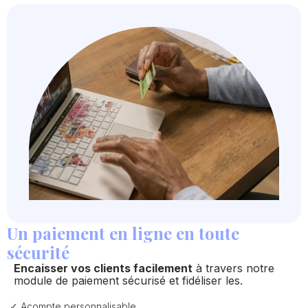
Un paiement en ligne en toute
sécurité
Encaisser vos clients facilement
à travers notre
module de paiement sécurisé et fidéliser les.
Acompte personnalisable