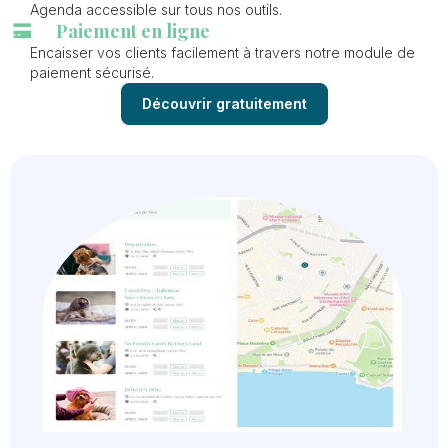
Agenda accessible sur tous nos outils.
Paiement en ligne
Encaisser vos clients facilement à travers notre module de
paiement sécurisé.
Découvrir gratuitement