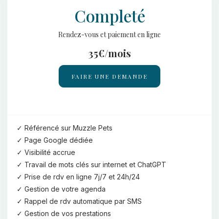
Completé
Rendez-vous et paiement en ligne
35€/mois
FAIRE UNE DEMANDE
Référencé sur Muzzle Pets
Page Google dédiée
Visibilité accrue
Travail de mots clés sur internet et ChatGPT
Prise de rdv en ligne 7j/7 et 24h/24
Gestion de votre agenda
Rappel de rdv automatique par SMS
Gestion de vos prestations