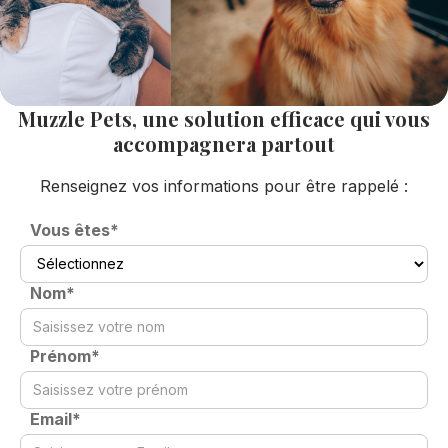
Muzzle Pets, une solution efficace qui vous
accompagnera partout
Renseignez vos informations pour être rappelé :
Vous êtes*
Nom*
Prénom*
Email*