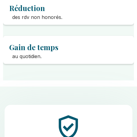
Réduction
des rdv non honorés.
Gain de temps
au quotidien.