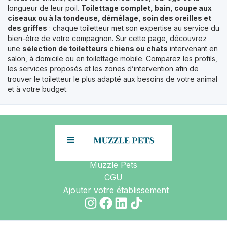
longueur de leur poil.
Toilettage complet, bain, coupe aux
ciseaux ou à la tondeuse, démêlage, soin des oreilles et
des griffes
: chaque toiletteur met son expertise au service du
bien-être de votre compagnon. Sur cette page, découvrez
une
sélection de toiletteurs chiens ou chats
intervenant en
salon, à domicile ou en toilettage mobile. Comparez les profils,
les services proposés et les zones d’intervention afin de
trouver le toiletteur le plus adapté aux besoins de votre animal
et à votre budget.
Muzzle Pets
CGU
Ajouter votre établissement