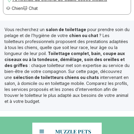
🐶 Chien
🐱 Chat
Vous recherchez un
salon de toilettage
pour prendre soin du
pelage et de l’hygiène de votre
chien ou chat
? Les
toiletteurs professionnels proposent des prestations adaptées
à tous les chiens, quelle que soit leur race, leur âge ou la
longueur de leur poil.
Toilettage complet, bain, coupe aux
ciseaux ou à la tondeuse, démêlage, soin des oreilles et
des griffes
: chaque toiletteur met son expertise au service du
bien-être de votre compagnon. Sur cette page, découvrez
une
sélection de toiletteurs chiens ou chats
intervenant en
salon, à domicile ou en toilettage mobile. Comparez les profils,
les services proposés et les zones d’intervention afin de
trouver le toiletteur le plus adapté aux besoins de votre animal
et à votre budget.