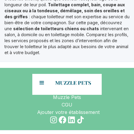
longueur de leur poil.
Toilettage complet, bain, coupe aux
ciseaux ou à la tondeuse, démêlage, soin des oreilles et
des griffes
: chaque toiletteur met son expertise au service du
bien-être de votre compagnon. Sur cette page, découvrez
une
sélection de toiletteurs chiens ou chats
intervenant en
salon, à domicile ou en toilettage mobile. Comparez les profils,
les services proposés et les zones d’intervention afin de
trouver le toiletteur le plus adapté aux besoins de votre animal
et à votre budget.
Muzzle Pets
CGU
Ajouter votre établissement