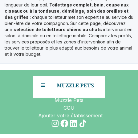
longueur de leur poil.
Toilettage complet, bain, coupe aux
ciseaux ou à la tondeuse, démêlage, soin des oreilles et
des griffes
: chaque toiletteur met son expertise au service du
bien-être de votre compagnon. Sur cette page, découvrez
une
sélection de toiletteurs chiens ou chats
intervenant en
salon, à domicile ou en toilettage mobile. Comparez les profils,
les services proposés et les zones d’intervention afin de
trouver le toiletteur le plus adapté aux besoins de votre animal
et à votre budget.
Muzzle Pets
CGU
Ajouter votre établissement