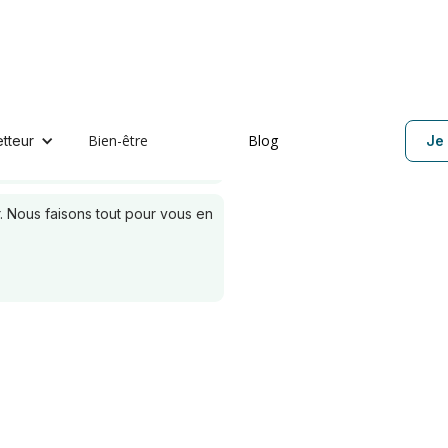
Bien-être
Blog
etteur
Je 
 Nous faisons tout pour vous en