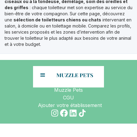
ciseaux ou à la tondeuse, démêlage, soin des oreilles et
des griffes
: chaque toiletteur met son expertise au service du
bien-être de votre compagnon. Sur cette page, découvrez
une
sélection de toiletteurs chiens ou chats
intervenant en
salon, à domicile ou en toilettage mobile. Comparez les profils,
les services proposés et les zones d’intervention afin de
trouver le toiletteur le plus adapté aux besoins de votre animal
et à votre budget.
Muzzle Pets
CGU
Ajouter votre établissement