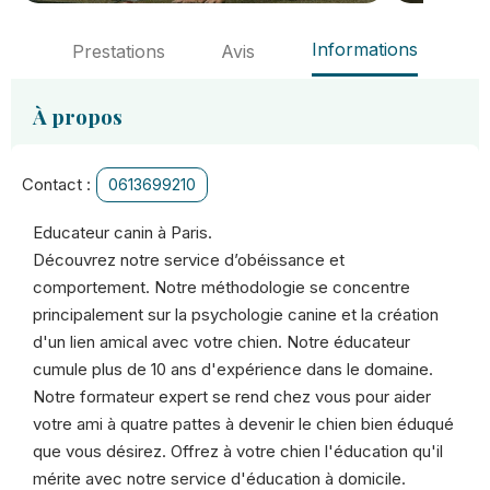
Informations
Prestations
Avis
À propos
Contact :
0613699210
Educateur canin à Paris.
Découvrez notre service d’obéissance et
comportement. Notre méthodologie se concentre
principalement sur la psychologie canine et la création
d'un lien amical avec votre chien. Notre éducateur
cumule plus de 10 ans d'expérience dans le domaine.
Notre formateur expert se rend chez vous pour aider
votre ami à quatre pattes à devenir le chien bien éduqué
que vous désirez. Offrez à votre chien l'éducation qu'il
mérite avec notre service d'éducation à domicile.