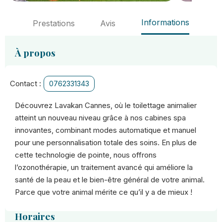
Informations
Prestations
Avis
À propos
Contact :
0762331343
Découvrez Lavakan Cannes, où le toilettage animalier
atteint un nouveau niveau grâce à nos cabines spa
innovantes, combinant modes automatique et manuel
pour une personnalisation totale des soins. En plus de
cette technologie de pointe, nous offrons
l’ozonothérapie, un traitement avancé qui améliore la
santé de la peau et le bien-être général de votre animal.
Parce que votre animal mérite ce qu’il y a de mieux !
Horaires