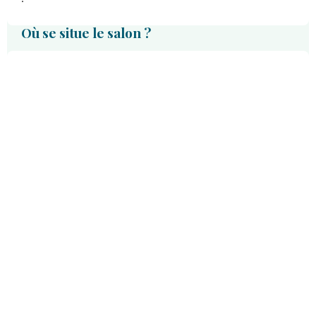
Où se situe le salon ?