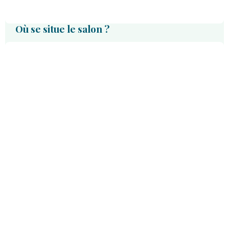
Où se situe le salon ?