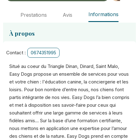
Informations
Prestations
Avis
À propos
Contact :
0674351995
Situé au coeur du Triangle Dinan, Dinard, Saint Malo,
Easy Dogs propose un ensemble de services pour vous
et votre chien : l'éducation canine, la conciergerie et les
loisirs. Pour bon nombre d’entre nous, nos chiens font
partis intégrante de nos vies. Easy Dogs l’a bien compris
et met à disposition ses savoir-faire pour ceux qui
souhaitent offrir une large gamme de services à leurs
fidèles amis... Sur la base d’une formation certifiante,
nous mettons en application une expertise pour l’amour
des chiens et de la nature. Easy Dogs prend en compte