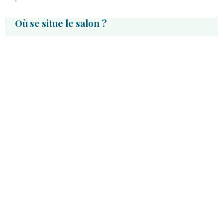
Où se situe le salon ?