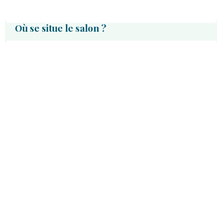
Où se situe le salon ?