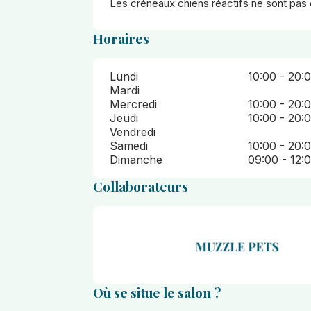
Les créneaux chiens réactifs ne sont pas e
Horaires
Lundi
10:00 - 20:
Mardi
Mercredi
10:00 - 20:
Jeudi
10:00 - 20:
Vendredi
Samedi
10:00 - 20:
Dimanche
09:00 - 12:
Collaborateurs
Caroline
Où se situe le salon ?