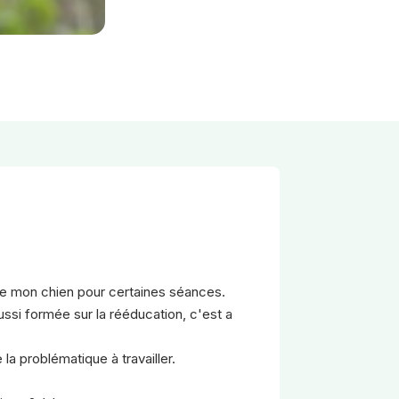
de mon chien pour certaines séances.
ussi formée sur la rééducation, c'est a
la problématique à travailler.