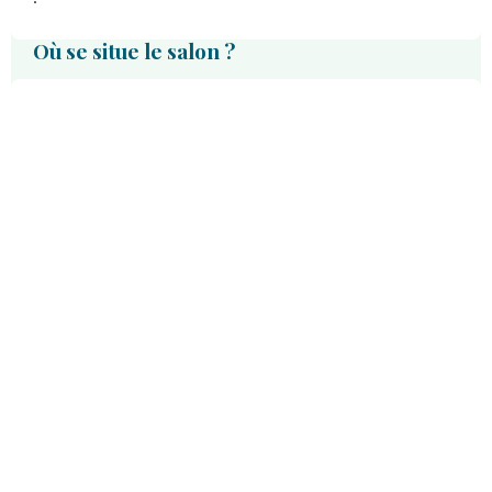
Où se situe le salon ?