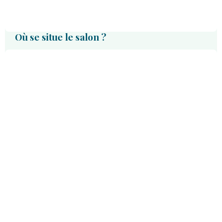
Où se situe le salon ?