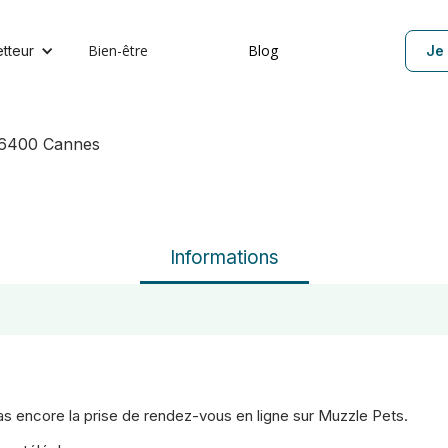
Bien-être
Blog
etteur
Je 
06400 Cannes
Informations
 pas encore la prise de rendez-vous en ligne sur Muzzle Pets.