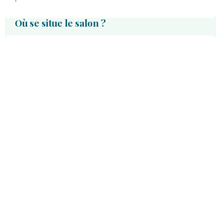
Où se situe le salon ?