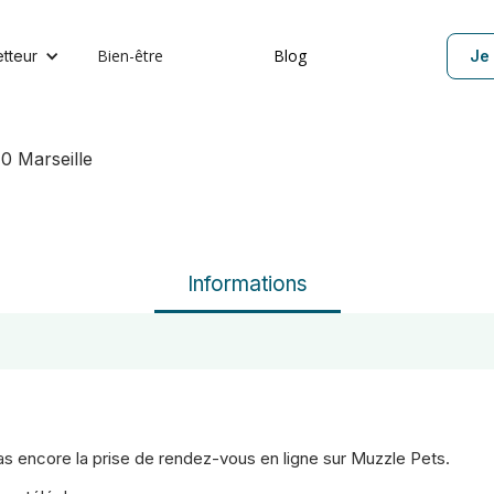
Bien-être
Blog
etteur
Je 
0 Marseille
Informations
 pas encore la prise de rendez-vous en ligne sur Muzzle Pets.