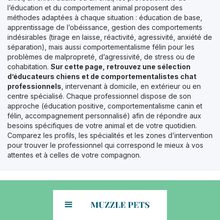
l’éducation et du comportement animal proposent des
méthodes adaptées à chaque situation : éducation de base,
apprentissage de l’obéissance, gestion des comportements
indésirables (tirage en laisse, réactivité, agressivité, anxiété de
séparation), mais aussi comportementalisme félin pour les
problèmes de malpropreté, d’agressivité, de stress ou de
cohabitation.
Sur cette page, retrouvez une sélection
d’éducateurs chiens et de comportementalistes chat
professionnels
, intervenant à domicile, en extérieur ou en
centre spécialisé. Chaque professionnel dispose de son
approche (éducation positive, comportementalisme canin et
félin, accompagnement personnalisé) afin de répondre aux
besoins spécifiques de votre animal et de votre quotidien.
Comparez les profils, les spécialités et les zones d’intervention
pour trouver le professionnel qui correspond le mieux à vos
attentes et à celles de votre compagnon.