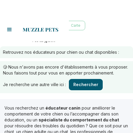
Liste
Carte
vérargues
Educateurs à :
Retrouvez nos éducateurs pour chien ou chat disponibles :
🥲 Nous n'avons pas encore d'établissements à vous proposer.
Nous faisons tout pour vous en apporter prochainement.
Je recherche une autre ville ici :
Rechercher
Vous recherchez un
éducateur canin
pour améliorer le
comportement de votre chien ou l’accompagner dans son
éducation, ou un
spécialiste du comportement du chat
pour résoudre des troubles du quotidien ? Que ce soit pour un
chiot, un chien adulte ou un chat, les professionnels de