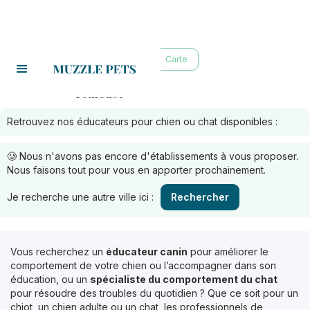
Liste
Carte
Toulouse
Educateurs à :
Retrouvez nos éducateurs pour chien ou chat disponibles :
🥲 Nous n'avons pas encore d'établissements à vous proposer.
Nous faisons tout pour vous en apporter prochainement.
Je recherche une autre ville ici :
Rechercher
Vous recherchez un
éducateur canin
pour améliorer le
comportement de votre chien ou l’accompagner dans son
éducation, ou un
spécialiste du comportement du chat
pour résoudre des troubles du quotidien ? Que ce soit pour un
chiot, un chien adulte ou un chat, les professionnels de