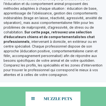
l’éducation et du comportement animal proposent des
méthodes adaptées à chaque situation : éducation de base,
apprentissage de l’obéissance, gestion des comportements
indésirables (tirage en laisse, réactivité, agressivité, anxiété de
séparation), mais aussi comportementalisme félin pour les
problèmes de malpropreté, d’agressivité, de stress ou de
cohabitation.
Sur cette page, retrouvez une sélection
d’éducateurs chiens et de comportementalistes chat
professionnels
, intervenant à domicile, en extérieur ou en
centre spécialisé. Chaque professionnel dispose de son
approche (éducation positive, comportementalisme canin et
félin, accompagnement personnalisé) afin de répondre aux
besoins spécifiques de votre animal et de votre quotidien.
Comparez les profils, les spécialités et les zones d’intervention
pour trouver le professionnel qui correspond le mieux à vos
attentes et à celles de votre compagnon.