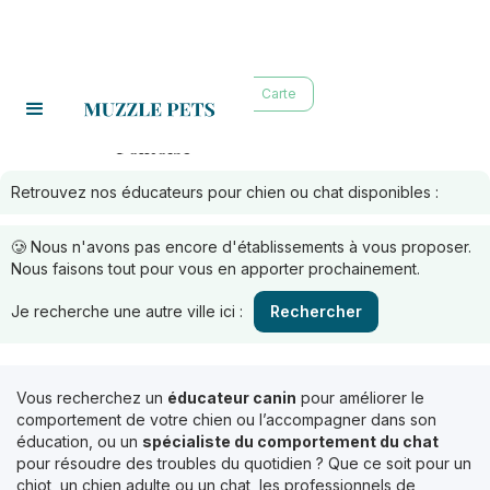
Liste
Carte
Pontoise
Educateurs à :
Retrouvez nos éducateurs pour chien ou chat disponibles :
🥲 Nous n'avons pas encore d'établissements à vous proposer.
Nous faisons tout pour vous en apporter prochainement.
Je recherche une autre ville ici :
Rechercher
Vous recherchez un
éducateur canin
pour améliorer le
comportement de votre chien ou l’accompagner dans son
éducation, ou un
spécialiste du comportement du chat
pour résoudre des troubles du quotidien ? Que ce soit pour un
chiot, un chien adulte ou un chat, les professionnels de