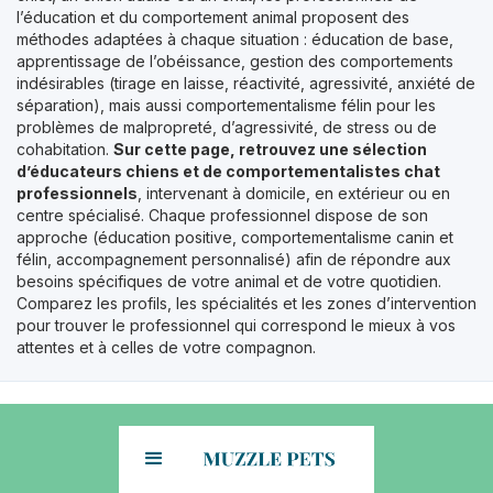
l’éducation et du comportement animal proposent des
méthodes adaptées à chaque situation : éducation de base,
apprentissage de l’obéissance, gestion des comportements
indésirables (tirage en laisse, réactivité, agressivité, anxiété de
séparation), mais aussi comportementalisme félin pour les
problèmes de malpropreté, d’agressivité, de stress ou de
cohabitation.
Sur cette page, retrouvez une sélection
d’éducateurs chiens et de comportementalistes chat
professionnels
, intervenant à domicile, en extérieur ou en
centre spécialisé. Chaque professionnel dispose de son
approche (éducation positive, comportementalisme canin et
félin, accompagnement personnalisé) afin de répondre aux
besoins spécifiques de votre animal et de votre quotidien.
Comparez les profils, les spécialités et les zones d’intervention
pour trouver le professionnel qui correspond le mieux à vos
attentes et à celles de votre compagnon.