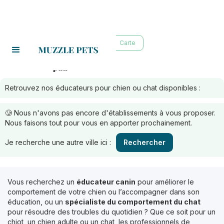
Liste
Carte
pau
Educateurs à :
Retrouvez nos éducateurs pour chien ou chat disponibles :
🥲 Nous n'avons pas encore d'établissements à vous proposer.
Nous faisons tout pour vous en apporter prochainement.
Je recherche une autre ville ici :
Rechercher
Vous recherchez un
éducateur canin
pour améliorer le
comportement de votre chien ou l’accompagner dans son
éducation, ou un
spécialiste du comportement du chat
pour résoudre des troubles du quotidien ? Que ce soit pour un
chiot, un chien adulte ou un chat, les professionnels de