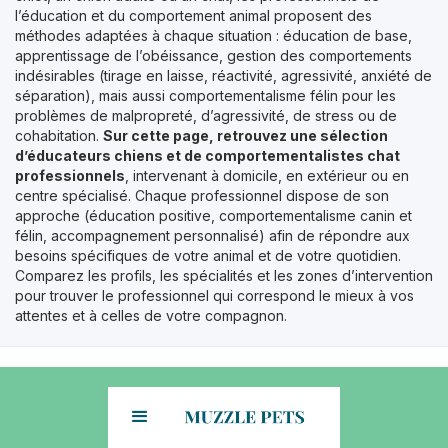
l’éducation et du comportement animal proposent des
méthodes adaptées à chaque situation : éducation de base,
apprentissage de l’obéissance, gestion des comportements
indésirables (tirage en laisse, réactivité, agressivité, anxiété de
séparation), mais aussi comportementalisme félin pour les
problèmes de malpropreté, d’agressivité, de stress ou de
cohabitation.
Sur cette page, retrouvez une sélection
d’éducateurs chiens et de comportementalistes chat
professionnels
, intervenant à domicile, en extérieur ou en
centre spécialisé. Chaque professionnel dispose de son
approche (éducation positive, comportementalisme canin et
félin, accompagnement personnalisé) afin de répondre aux
besoins spécifiques de votre animal et de votre quotidien.
Comparez les profils, les spécialités et les zones d’intervention
pour trouver le professionnel qui correspond le mieux à vos
attentes et à celles de votre compagnon.