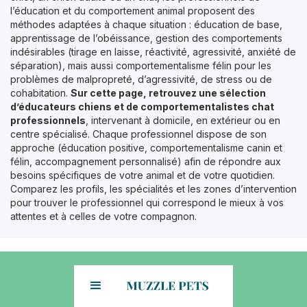
l’éducation et du comportement animal proposent des
méthodes adaptées à chaque situation : éducation de base,
apprentissage de l’obéissance, gestion des comportements
indésirables (tirage en laisse, réactivité, agressivité, anxiété de
séparation), mais aussi comportementalisme félin pour les
problèmes de malpropreté, d’agressivité, de stress ou de
cohabitation.
Sur cette page, retrouvez une sélection
d’éducateurs chiens et de comportementalistes chat
professionnels
, intervenant à domicile, en extérieur ou en
centre spécialisé. Chaque professionnel dispose de son
approche (éducation positive, comportementalisme canin et
félin, accompagnement personnalisé) afin de répondre aux
besoins spécifiques de votre animal et de votre quotidien.
Comparez les profils, les spécialités et les zones d’intervention
pour trouver le professionnel qui correspond le mieux à vos
attentes et à celles de votre compagnon.