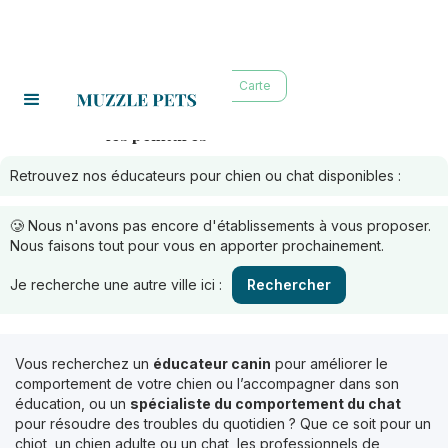
Liste
Carte
les peintures
Educateurs à :
Retrouvez nos éducateurs pour chien ou chat disponibles :
🥲 Nous n'avons pas encore d'établissements à vous proposer.
Nous faisons tout pour vous en apporter prochainement.
Je recherche une autre ville ici :
Rechercher
Vous recherchez un
éducateur canin
pour améliorer le
comportement de votre chien ou l’accompagner dans son
éducation, ou un
spécialiste du comportement du chat
pour résoudre des troubles du quotidien ? Que ce soit pour un
chiot, un chien adulte ou un chat, les professionnels de