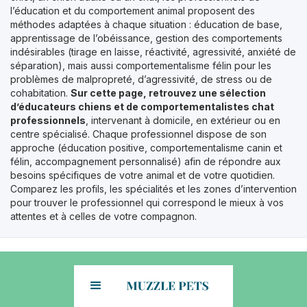
l’éducation et du comportement animal proposent des
méthodes adaptées à chaque situation : éducation de base,
apprentissage de l’obéissance, gestion des comportements
indésirables (tirage en laisse, réactivité, agressivité, anxiété de
séparation), mais aussi comportementalisme félin pour les
problèmes de malpropreté, d’agressivité, de stress ou de
cohabitation.
Sur cette page, retrouvez une sélection
d’éducateurs chiens et de comportementalistes chat
professionnels
, intervenant à domicile, en extérieur ou en
centre spécialisé. Chaque professionnel dispose de son
approche (éducation positive, comportementalisme canin et
félin, accompagnement personnalisé) afin de répondre aux
besoins spécifiques de votre animal et de votre quotidien.
Comparez les profils, les spécialités et les zones d’intervention
pour trouver le professionnel qui correspond le mieux à vos
attentes et à celles de votre compagnon.