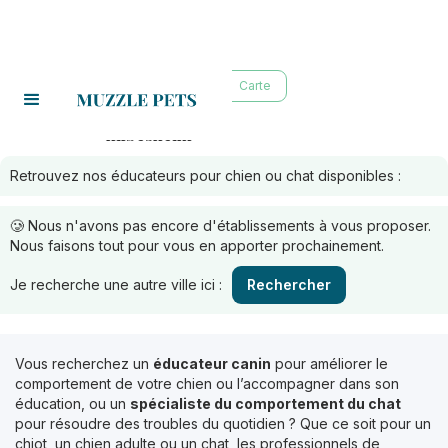
Liste
Carte
hilbesheim
Educateurs à :
Retrouvez nos éducateurs pour chien ou chat disponibles :
🥲 Nous n'avons pas encore d'établissements à vous proposer.
Nous faisons tout pour vous en apporter prochainement.
Je recherche une autre ville ici :
Rechercher
Vous recherchez un
éducateur canin
pour améliorer le
comportement de votre chien ou l’accompagner dans son
éducation, ou un
spécialiste du comportement du chat
pour résoudre des troubles du quotidien ? Que ce soit pour un
chiot, un chien adulte ou un chat, les professionnels de