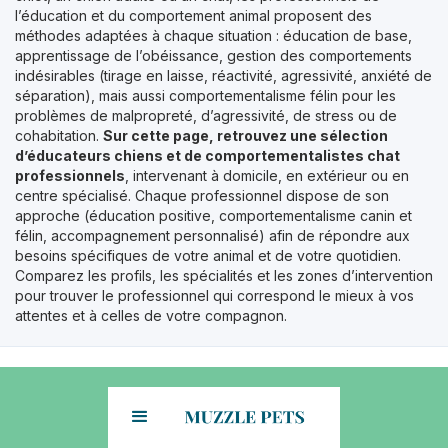
l’éducation et du comportement animal proposent des
méthodes adaptées à chaque situation : éducation de base,
apprentissage de l’obéissance, gestion des comportements
indésirables (tirage en laisse, réactivité, agressivité, anxiété de
séparation), mais aussi comportementalisme félin pour les
problèmes de malpropreté, d’agressivité, de stress ou de
cohabitation.
Sur cette page, retrouvez une sélection
d’éducateurs chiens et de comportementalistes chat
professionnels
, intervenant à domicile, en extérieur ou en
centre spécialisé. Chaque professionnel dispose de son
approche (éducation positive, comportementalisme canin et
félin, accompagnement personnalisé) afin de répondre aux
besoins spécifiques de votre animal et de votre quotidien.
Comparez les profils, les spécialités et les zones d’intervention
pour trouver le professionnel qui correspond le mieux à vos
attentes et à celles de votre compagnon.