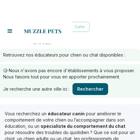
Liste
Carte
Évreux
Educateurs à :
Retrouvez nos éducateurs pour chien ou chat disponibles :
🥲 Nous n'avons pas encore d'établissements à vous proposer.
Nous faisons tout pour vous en apporter prochainement.
Je recherche une autre ville ici :
Rechercher
Vous recherchez un
éducateur canin
pour améliorer le
comportement de votre chien ou l’accompagner dans son
éducation, ou un
spécialiste du comportement du chat
pour résoudre des troubles du quotidien ? Que ce soit pour un
chiot, un chien adulte ou un chat, les professionnels de