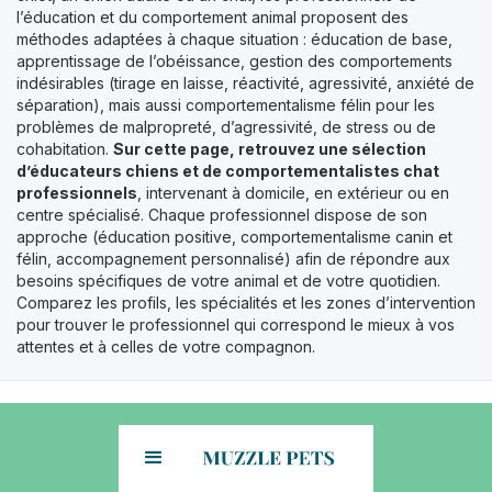
l’éducation et du comportement animal proposent des
méthodes adaptées à chaque situation : éducation de base,
apprentissage de l’obéissance, gestion des comportements
indésirables (tirage en laisse, réactivité, agressivité, anxiété de
séparation), mais aussi comportementalisme félin pour les
problèmes de malpropreté, d’agressivité, de stress ou de
cohabitation.
Sur cette page, retrouvez une sélection
d’éducateurs chiens et de comportementalistes chat
professionnels
, intervenant à domicile, en extérieur ou en
centre spécialisé. Chaque professionnel dispose de son
approche (éducation positive, comportementalisme canin et
félin, accompagnement personnalisé) afin de répondre aux
besoins spécifiques de votre animal et de votre quotidien.
Comparez les profils, les spécialités et les zones d’intervention
pour trouver le professionnel qui correspond le mieux à vos
attentes et à celles de votre compagnon.