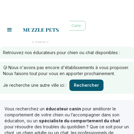
Liste
Carte
béziers
Educateurs à :
Retrouvez nos éducateurs pour chien ou chat disponibles :
🥲 Nous n'avons pas encore d'établissements à vous proposer.
Nous faisons tout pour vous en apporter prochainement.
Je recherche une autre ville ici :
Rechercher
Vous recherchez un
éducateur canin
pour améliorer le
comportement de votre chien ou l’accompagner dans son
éducation, ou un
spécialiste du comportement du chat
pour résoudre des troubles du quotidien ? Que ce soit pour un
chiot, un chien adulte ou un chat, les professionnels de