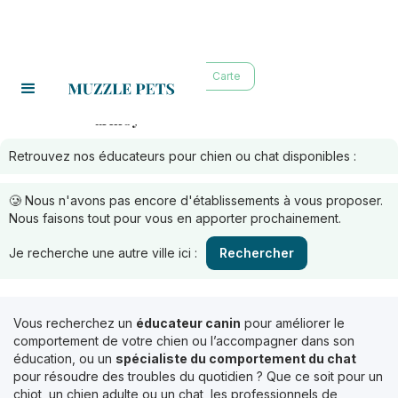
Liste
Carte
armoy
Educateurs à :
Retrouvez nos éducateurs pour chien ou chat disponibles :
🥲 Nous n'avons pas encore d'établissements à vous proposer.
Nous faisons tout pour vous en apporter prochainement.
Je recherche une autre ville ici :
Rechercher
Vous recherchez un
éducateur canin
pour améliorer le
comportement de votre chien ou l’accompagner dans son
éducation, ou un
spécialiste du comportement du chat
pour résoudre des troubles du quotidien ? Que ce soit pour un
chiot, un chien adulte ou un chat, les professionnels de