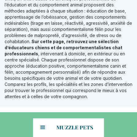
l’éducation et du comportement animal proposent des
méthodes adaptées à chaque situation : éducation de base,
apprentissage de l’obéissance, gestion des comportements
indésirables (tirage en laisse, réactivité, agressivité, anxiété de
séparation), mais aussi comportementalisme félin pour les
problèmes de malpropreté, d’agressivité, de stress ou de
cohabitation.
Sur cette page, retrouvez une sélection
d’éducateurs chiens et de comportementalistes chat
professionnels
, intervenant à domicile, en extérieur ou en
centre spécialisé. Chaque professionnel dispose de son
approche (éducation positive, comportementalisme canin et
félin, accompagnement personnalisé) afin de répondre aux
besoins spécifiques de votre animal et de votre quotidien.
Comparez les profils, les spécialités et les zones d’intervention
pour trouver le professionnel qui correspond le mieux à vos
attentes et à celles de votre compagnon.